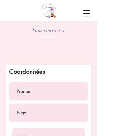
Nous contacter
Coordonnées