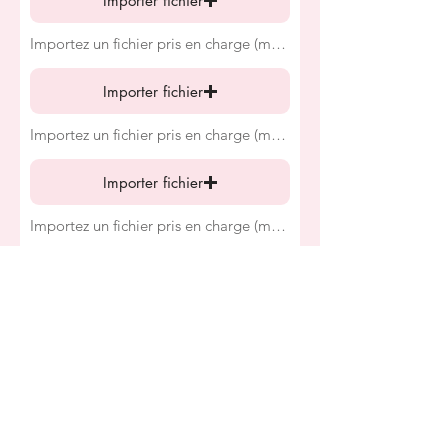
Importer fichier
Importez un fichier pris en charge (max. 15 Mo)
Importer fichier
Importez un fichier pris en charge (max. 15 Mo)
Importer fichier
Importez un fichier pris en charge (max. 15 Mo)