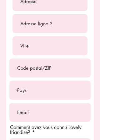
Comment avez vous connu Lovely
friandise?