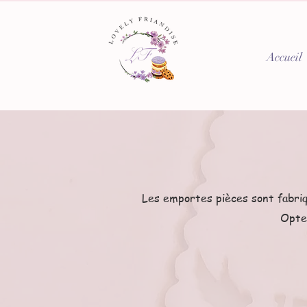
Accueil
Les emportes pièces sont fabriq
Optez