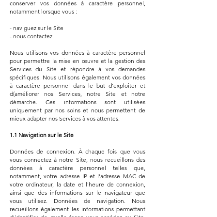
conserver vos données à caractère personnel,
notamment lorsque vous :
- naviguez sur le Site
- nous contactez
Nous utilisons vos données à caractère personnel
pour permettre la mise en œuvre et la gestion des
Services du Site et répondre à vos demandes
spécifiques. Nous utilisons également vos données
à caractère personnel dans le but d'exploiter et
d(améliorer nos Services, notre Site et notre
démarche. Ces informations sont utilisées
uniquement par nos soins et nous permettent de
mieux adapter nos Services à vos attentes.
1.1 Navigation sur le Site
Données de connexion. À chaque fois que vous
vous connectez à notre Site, nous recueillons des
données à caractère personnel telles que,
notamment, votre adresse IP et l’adresse MAC de
votre ordinateur, la date et l'heure de connexion,
ainsi que des informations sur le navigateur que
vous utilisez. Données de navigation. Nous
recueillons également les informations permettant