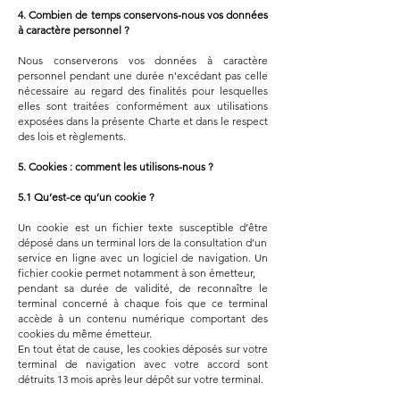
4. Combien de temps conservons-nous vos données
à caractère personnel ?
Nous conserverons vos données à caractère
personnel pendant une durée n'excédant pas celle
nécessaire au regard des finalités pour lesquelles
elles sont traitées conformément aux utilisations
exposées dans la présente Charte et dans le respect
des lois et règlements.
5. Cookies : comment les utilisons-nous ?
5.1 Qu’est-ce qu’un cookie ?
Un cookie est un fichier texte susceptible d’être
déposé dans un terminal lors de la consultation d’un
service en ligne avec un logiciel de navigation. Un
fichier cookie permet notamment à son émetteur,
pendant sa durée de validité, de reconnaître le
terminal concerné à chaque fois que ce terminal
accède à un contenu numérique comportant des
cookies du même émetteur.
En tout état de cause, les cookies déposés sur votre
terminal de navigation avec votre accord sont
détruits 13 mois après leur dépôt sur votre terminal.