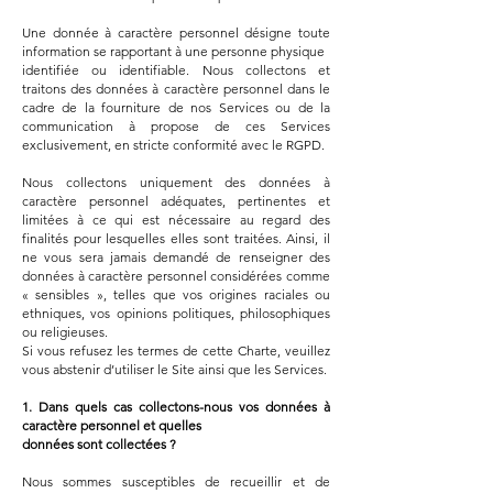
Une donnée à caractère personnel désigne toute
information se rapportant à une personne physique
identifiée ou identifiable. Nous collectons et
traitons des données à caractère personnel dans le
cadre de la fourniture de nos Services ou de la
communication à propose de ces Services
exclusivement, en stricte conformité avec le RGPD.
Nous collectons uniquement des données à
caractère personnel adéquates, pertinentes et
limitées à ce qui est nécessaire au regard des
finalités pour lesquelles elles sont traitées. Ainsi, il
ne vous sera jamais demandé de renseigner des
données à caractère personnel considérées comme
« sensibles », telles que vos origines raciales ou
ethniques, vos opinions politiques, philosophiques
ou religieuses.
Si vous refusez les termes de cette Charte, veuillez
vous abstenir d’utiliser le Site ainsi que les Services.
1. Dans quels cas collectons-nous vos données à
caractère personnel et quelles
données sont collectées ?
​Nous sommes susceptibles de recueillir et de