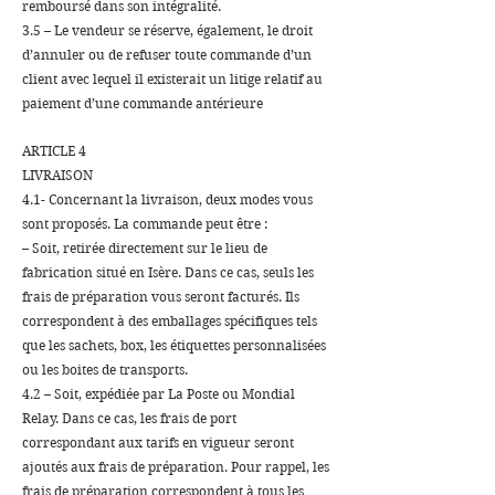
remboursé dans son intégralité.
3.5 – Le vendeur se réserve, également, le droit
d’annuler ou de refuser toute commande d’un
client avec lequel il existerait un litige relatif au
paiement d’une commande antérieure
ARTICLE 4
LIVRAISON
4.1- Concernant la livraison, deux modes vous
sont proposés. La commande peut être :
– Soit, retirée directement sur le lieu de
fabrication situé en Isère. Dans ce cas, seuls les
frais de préparation vous seront facturés. Ils
correspondent à des emballages spécifiques tels
que les sachets, box, les étiquettes personnalisées
ou les boites de transports.
4.2 – Soit, expédiée par La Poste ou Mondial
Relay. Dans ce cas, les frais de port
correspondant aux tarifs en vigueur seront
ajoutés aux frais de préparation. Pour rappel, les
frais de préparation correspondent à tous les