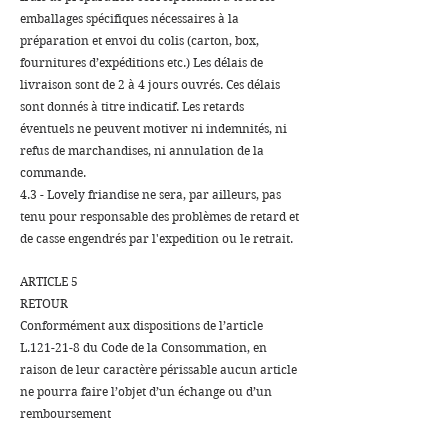
emballages spécifiques nécessaires à la
préparation et envoi du colis (carton, box,
fournitures d’expéditions etc.) Les délais de
livraison sont de 2 à 4 jours ouvrés. Ces délais
sont donnés à titre indicatif. Les retards
éventuels ne peuvent motiver ni indemnités, ni
refus de marchandises, ni annulation de la
commande.
4.3 - Lovely friandise ne sera, par ailleurs, pas
tenu pour responsable des problèmes de retard et
de casse engendrés par l'expedition ou le retrait.
ARTICLE 5
RETOUR
​Conformément aux dispositions de l’article
L.121-21-8 du Code de la Consommation, en
raison de leur caractère périssable aucun article
ne pourra faire l’objet d’un échange ou d’un
remboursement