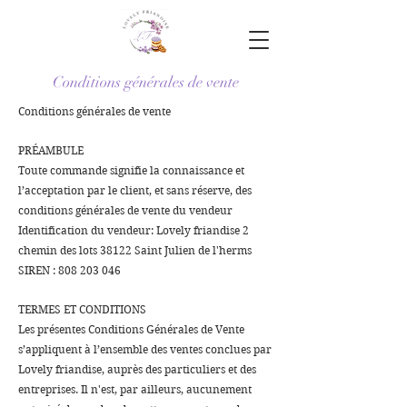
Conditions générales de vente
Conditions générales de vente
PRÉAMBULE
Toute commande signifie la connaissance et
l’acceptation par le client, et sans réserve, des
conditions générales de vente du vendeur
Identification du vendeur: Lovely friandise 2
chemin des lots 38122 Saint Julien de l'herms
SIREN :
808 203 046
TERMES ET CONDITIONS
Les présentes Conditions Générales de Vente
s’appliquent à l’ensemble des ventes conclues par
Lovely friandise, auprès des particuliers et des
entreprises. Il n'est, par ailleurs, aucunement