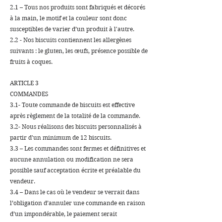
2.1 – Tous nos produits sont fabriqués et décorés
à la main, le motif et la couleur sont donc
susceptibles de varier d’un produit à l'autre.
2.2 - Nos biscuits contiennent les allergènes
suivants : le gluten, les œufs, présence possible de
fruits à coques.
ARTICLE 3
COMMANDES
3.1- Toute commande de biscuits est effective
après règlement de la totalité de la commande.
3.2- Nous réalisons des biscuits personnalisés à
partir d'un minimum de 12 biscuits.
3.3 – Les commandes sont fermes et définitives et
aucune annulation ou modification ne sera
possible sauf acceptation écrite et préalable du
vendeur.
3.4 – Dans le cas où le vendeur se verrait dans
l’obligation d’annuler une commande en raison
d’un impondérable, le paiement serait