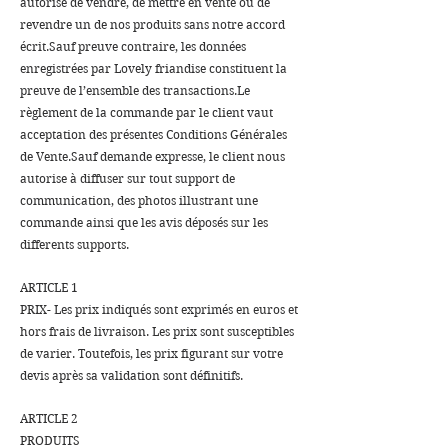
autorisé de vendre, de mettre en vente ou de
revendre un de nos produits sans notre accord
écrit.Sauf preuve contraire, les données
enregistrées par Lovely friandise constituent la
preuve de l’ensemble des transactions.Le
règlement de la commande par le client vaut
acceptation des présentes Conditions Générales
de Vente.Sauf demande expresse, le client nous
autorise à diffuser sur tout support de
communication, des photos illustrant une
commande ainsi que les avis déposés sur les
differents supports.
ARTICLE 1
PRIX- Les prix indiqués sont exprimés en euros et
hors frais de livraison. Les prix sont susceptibles
de varier. Toutefois, les prix figurant sur votre
devis après sa validation sont définitifs.
ARTICLE 2
PRODUITS